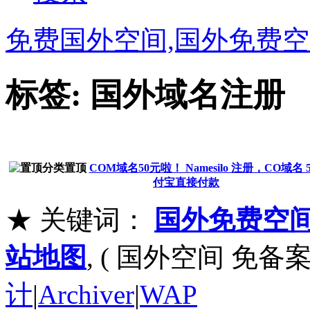
免费国外空间,国外免费空
标签: 国外域名注册
COM域名50元啦！ Namesilo 注册，CO域名 
付宝直接付款
★ 关键词：
国外免费空
站地图
, ( 国外空间 免备案
计
|
Archiver
|
WAP