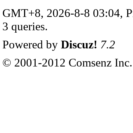
GMT+8, 2026-8-8 03:04,
P
3 queries
.
Powered by
Discuz!
7.2
© 2001-2012 Comsenz Inc.