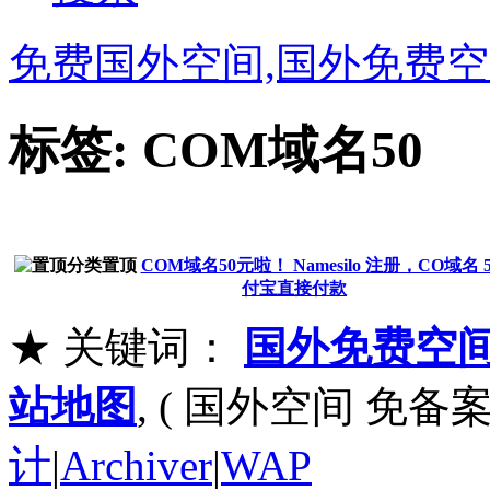
免费国外空间,国外免费空
标签: COM域名50
COM域名50元啦！ Namesilo 注册，CO域名 
付宝直接付款
★ 关键词：
国外免费空
站地图
, ( 国外空间 免备案
计
|
Archiver
|
WAP