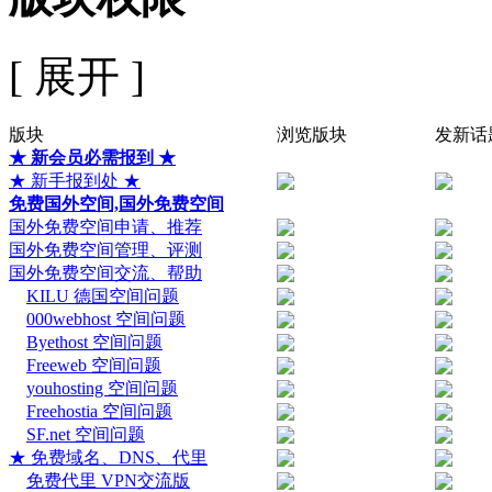
[ 展开 ]
版块
浏览版块
发新话
★ 新会员必需报到 ★
★ 新手报到处 ★
免费国外空间,国外免费空间
国外免费空间申请、推荐
国外免费空间管理、评测
国外免费空间交流、帮助
KILU 德国空间问题
000webhost 空间问题
Byethost 空间问题
Freeweb 空间问题
youhosting 空间问题
Freehostia 空间问题
SF.net 空间问题
★ 免费域名、DNS、代里
免费代里 VPN交流版