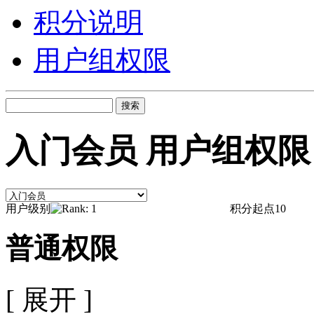
积分说明
用户组权限
搜索
入门会员 用户组权限
用户级别
积分起点
10
普通权限
[ 展开 ]