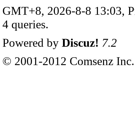
GMT+8, 2026-8-8 13:03,
P
4 queries
.
Powered by
Discuz!
7.2
© 2001-2012 Comsenz Inc.