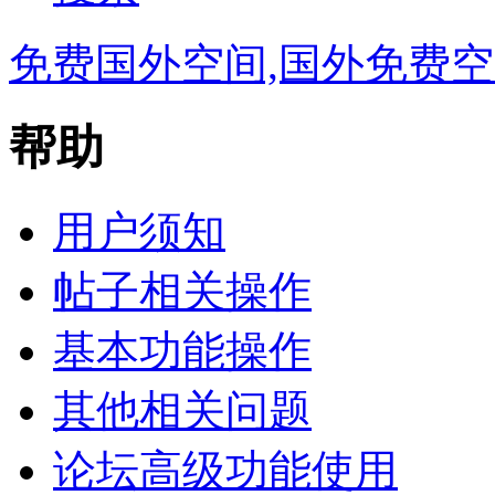
免费国外空间,国外免费空
帮助
用户须知
帖子相关操作
基本功能操作
其他相关问题
论坛高级功能使用